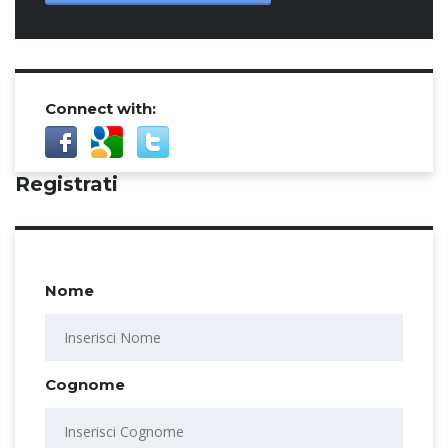
Connect with:
Registrati
Nome
Cognome