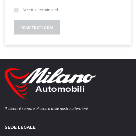
Accetto i termini del
Il cliente è sempre al centro delle nostre attenzioni
SEDE LEGALE