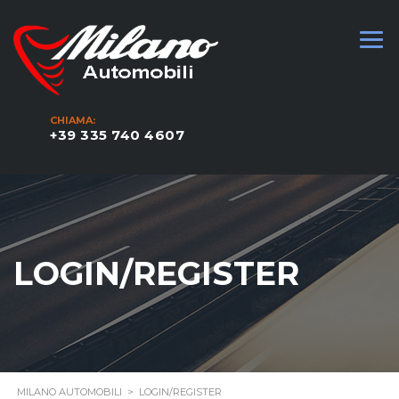
CHIAMA:
+39 335 740 4607
LOGIN/REGISTER
MILANO AUTOMOBILI
>
LOGIN/REGISTER