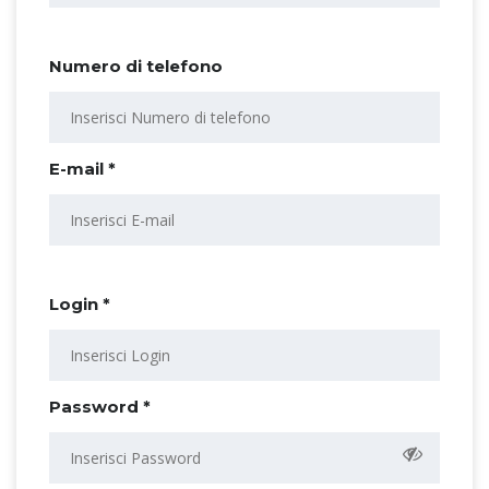
Numero di telefono
E-mail *
Login *
Password *